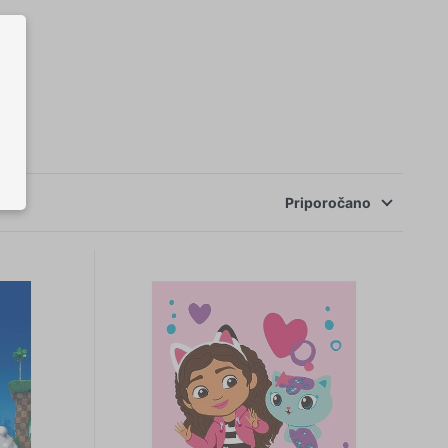
Priporočano