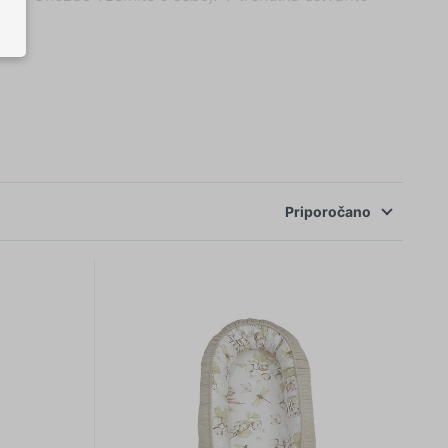
Priporočano