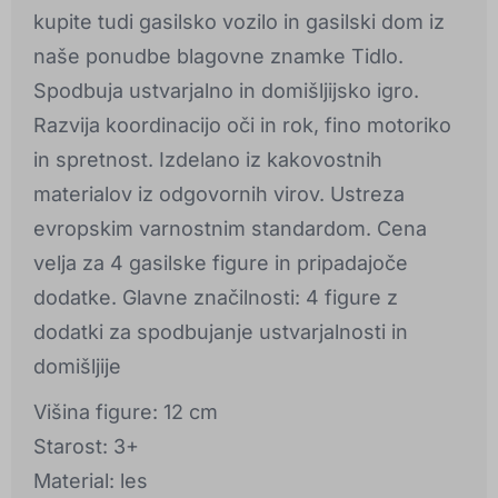
kupite tudi gasilsko vozilo in gasilski dom iz
naše ponudbe blagovne znamke Tidlo.
Spodbuja ustvarjalno in domišljijsko igro.
Razvija koordinacijo oči in rok, fino motoriko
in spretnost. Izdelano iz kakovostnih
materialov iz odgovornih virov. Ustreza
evropskim varnostnim standardom. Cena
velja za 4 gasilske figure in pripadajoče
dodatke. Glavne značilnosti: 4 figure z
dodatki za spodbujanje ustvarjalnosti in
domišljije
Višina figure: 12 cm
Starost: 3+
Material: les