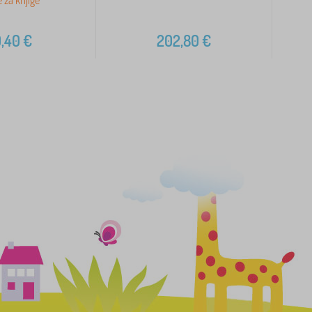
,40
€
202,80
€