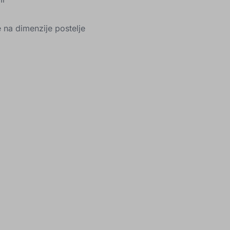
 na dimenzije postelje