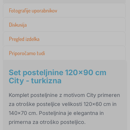
Fotografije uporabnikov
Diskusija
Pregled izdelka
Priporočamo tudi
Set posteljnine 120x90 cm
City - turkizna
Komplet posteljnine z motivom City primeren
za otroške posteljice velikosti 120x60 cm in
140x70 cm. Posteljnina je elegantna in
primerna za otroško posteljico.