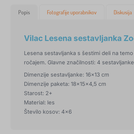
Popis
Fotografije uporabnikov
Diskusija
Vilac Lesena sestavljanka Z
Lesena sestavljanka s šestimi deli na temo 
ročajem. Glavne značilnosti: 4 sestavljanke
Dimenzije sestavljanke: 16x13 cm
Dimenzije paketa: 18x15x4,5 cm
Starost: 2+
Material: les
Število kosov: 4x6