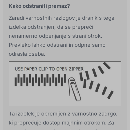
Kako odstraniti premaz?
Zaradi varnostnih razlogov je drsnik s tega
izdelka odstranjen, da se prepreči
nenamerno odpenjanje s strani otrok.
Prevleko lahko odstrani in odpne samo
odrasla oseba.
Ta izdelek je opremljen z varnostno zadrgo,
ki preprečuje dostop majhnim otrokom. Za