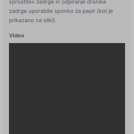
sprostitev zadrge in odpiranje drsnika
zadrge uporabite sponko za papir (kot je
prikazano na sliki).
Video