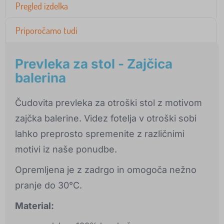
Pregled izdelka
Priporočamo tudi
Prevleka za stol - Zajčica
balerina
Čudovita prevleka za otroški stol z motivom
zajčka balerine. Videz fotelja v otroški sobi
lahko preprosto spremenite z različnimi
motivi iz naše ponudbe.
Opremljena je z zadrgo in omogoča nežno
pranje do 30°C.
Material: