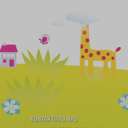
KONTAKTIRAJ NAS