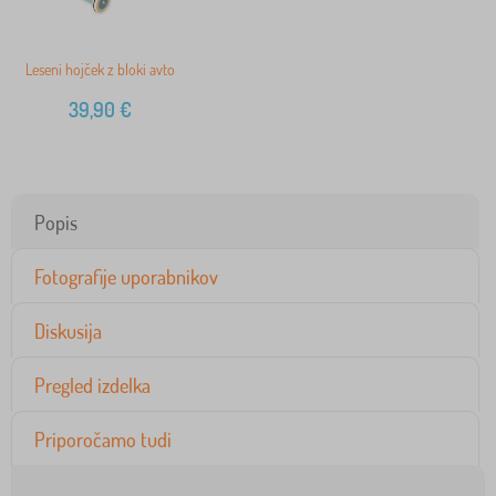
Leseni hojček z bloki avto
39,90
€
Popis
Fotografije uporabnikov
Diskusija
Pregled izdelka
Priporočamo tudi