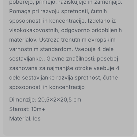
poberejo, primejo, raziskujejo in zamenjajo.
Pomaga pri razvoju spretnosti, čutnih
sposobnosti in koncentracije. Izdelano iz
visokokakovostnih, odgovorno pridobljenih
materialov. Ustreza trenutnim evropskim
varnostnim standardom. Vsebuje 4 dele
sestavljanke.. Glavne značilnosti: posebej
zasnovana za najmanjše otroke vsebuje 4
dele sestavljanke razvija spretnost, čutne
sposobnosti in koncentracijo
Dimenzije: 20,5x2x20,5 cm
Starost: 10m+
Material: les