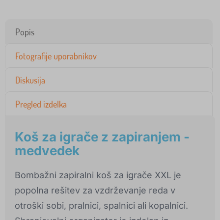
Popis
Fotografije uporabnikov
Diskusija
Pregled izdelka
Koš za igrače z zapiranjem -
medvedek
Bombažni zapiralni koš za igrače XXL je
popolna rešitev za vzdrževanje reda v
otroški sobi, pralnici, spalnici ali kopalnici.