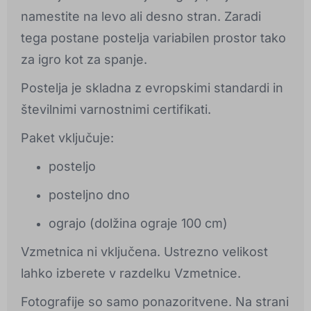
namestite na levo ali desno stran. Zaradi
tega postane postelja variabilen prostor tako
za igro kot za spanje.
Postelja je skladna z evropskimi standardi in
številnimi varnostnimi certifikati.
Paket vključuje:
posteljo
posteljno dno
ograjo (dolžina ograje 100 cm)
Vzmetnica ni vključena. Ustrezno velikost
lahko izberete v razdelku Vzmetnice.
Fotografije so samo ponazoritvene. Na strani