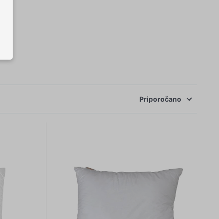
Priporočano