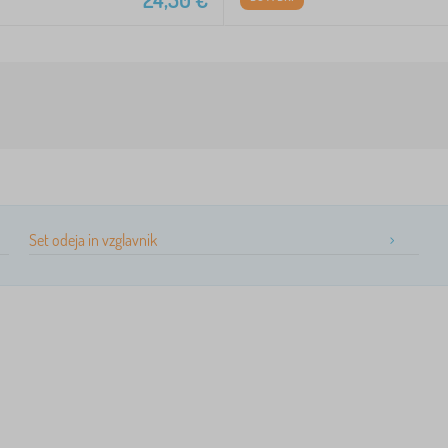
Set odeja in vzglavnik